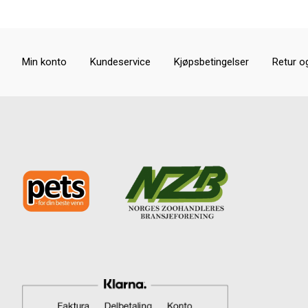
Min konto
Kundeservice
Kjøpsbetingelser
Retur o