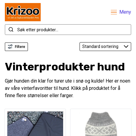
Meny
Filtere
Vinterprodukter hund
Gjør hunden din klar for turer ute i snø og kulde! Her er noen
av våre vinterfavoritter til hund. Klikk på produktet for å
finne flere størrelser eller farger.