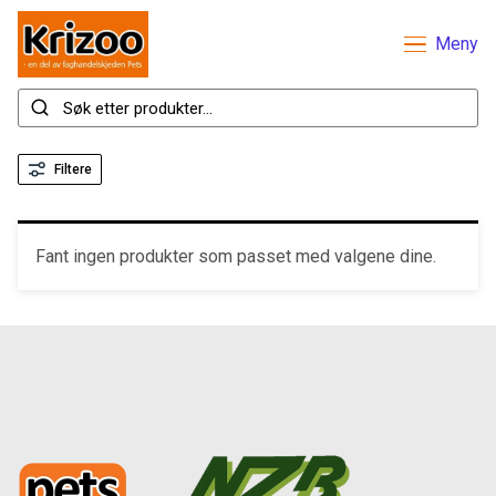
Meny
Filtere
Fant ingen produkter som passet med valgene dine.