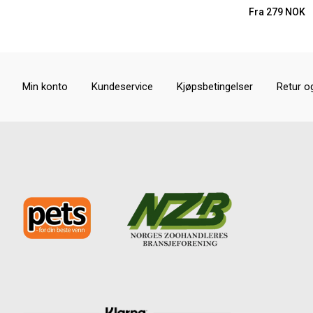
Fra
279
NOK
Min konto
Kundeservice
Kjøpsbetingelser
Retur o