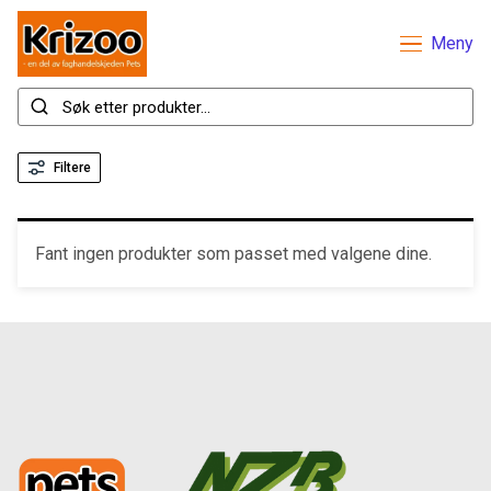
Meny
Filtere
Fant ingen produkter som passet med valgene dine.