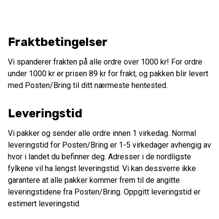
Fraktbetingelser
Vi spanderer frakten på alle ordre over 1000 kr! For ordre
under 1000 kr er prisen 89 kr for frakt, og pakken blir levert
med Posten/Bring til ditt nærmeste hentested.
Leveringstid
Vi pakker og sender alle ordre innen 1 virkedag. Normal
leveringstid for Posten/Bring er 1-5 virkedager avhengig av
hvor i landet du befinner deg. Adresser i de nordligste
fylkene vil ha lengst leveringstid. Vi kan dessverre ikke
garantere at alle pakker kommer frem til de angitte
leveringstidene fra Posten/Bring. Oppgitt leveringstid er
estimert leveringstid.