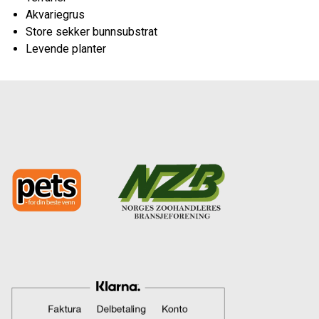
Akvariegrus
Store sekker bunnsubstrat
Levende planter