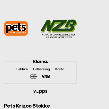
Pets Krizoo Stokke