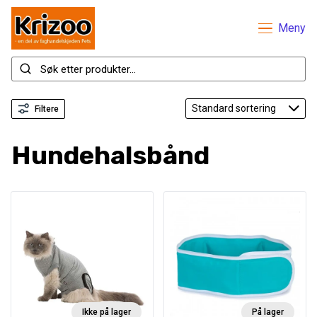
Meny
Filtere
Hundehalsbånd
Ikke på lager
På lager