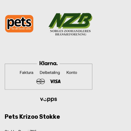
Pets Krizoo Stokke