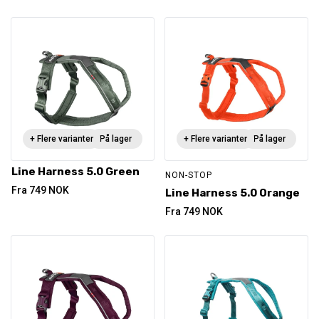
+ Flere varianter
På lager
+ Flere varianter
På lager
Line Harness 5.0 Green
NON-STOP
Fra
749
NOK
Line Harness 5.0 Orange
Fra
749
NOK