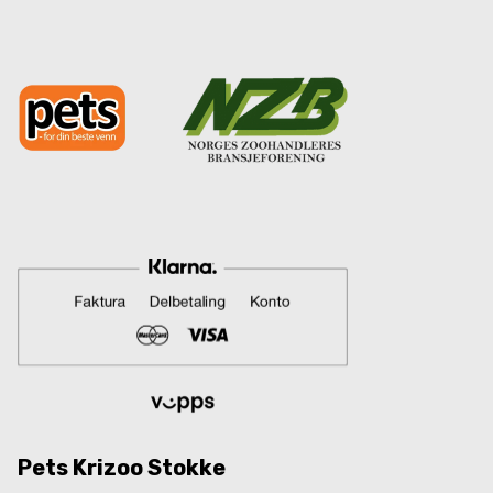
Pets Krizoo Stokke