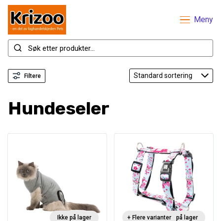
Meny
Filtere
Hundeseler
Ikke på lager
+ Flere varianter
Ikke på lager