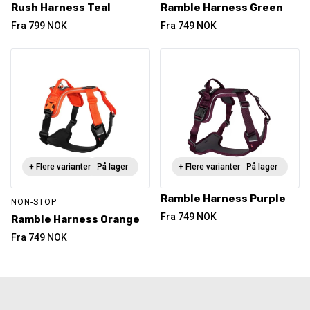
Rush Harness Teal
Ramble Harness Green
Fra
799
NOK
Fra
749
NOK
+ Flere varianter
På lager
+ Flere varianter
På lager
Ramble Harness Purple
NON-STOP
Fra
749
NOK
Ramble Harness Orange
Fra
749
NOK