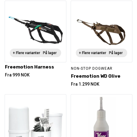
+ Flere varianter
På lager
+ Flere varianter
På lager
Freemotion Harness
NON-STOP DOGWEAR
Fra
999
NOK
Freemotion WD Olive
Fra
1.299
NOK