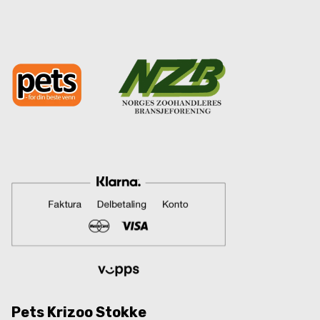
Pets Krizoo Stokke