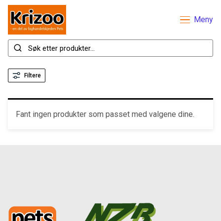
Meny
Filtere
Fant ingen produkter som passet med valgene dine.