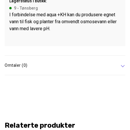
Lagerstatus i butikk:
9 - Tønsberg
I forbindelse med aqua +KH kan du produsere egnet
vann til fisk og planter fra omvendt osmosevann eller
vann med lavere pH.
Omtaler (0)
Relaterte produkter