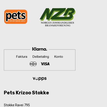
Pets Krizoo Stokke
Stokke Ravei 795