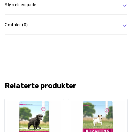
Størrelsesguide
Omtaler (0)
Relaterte produkter