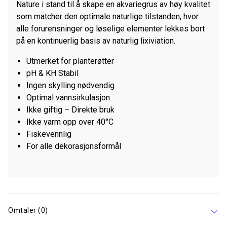
Nature i stand til å skape en akvariegrus av høy kvalitet
som matcher den optimale naturlige tilstanden, hvor
alle forurensninger og løselige elementer lekkes bort
på en kontinuerlig basis av naturlig lixiviation.
Utmerket for planterøtter
pH & KH Stabil
Ingen skylling nødvendig
Optimal vannsirkulasjon
Ikke giftig – Direkte bruk
Ikke varm opp over 40°C
Fiskevennlig
For alle dekorasjonsformål
Omtaler (0)