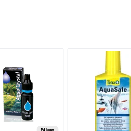
På lager