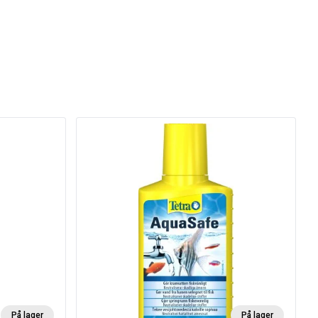
På lager
På lager