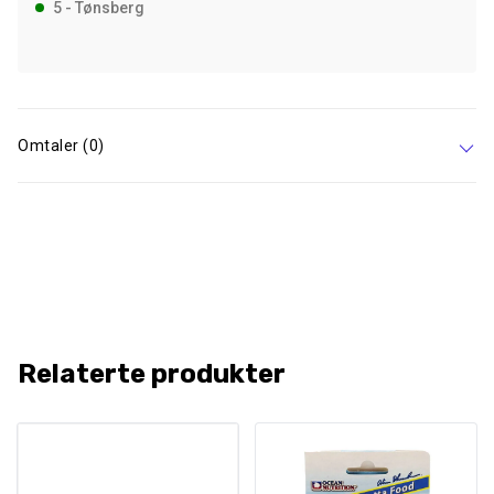
5 - Tønsberg
Omtaler (0)
Relaterte produkter