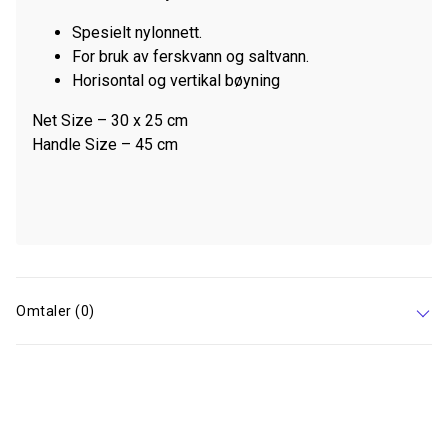
Spesielt nylonnett.
For bruk av ferskvann og saltvann.
Horisontal og vertikal bøyning
Net Size – 30 x 25 cm
Handle Size – 45 cm
Omtaler (0)