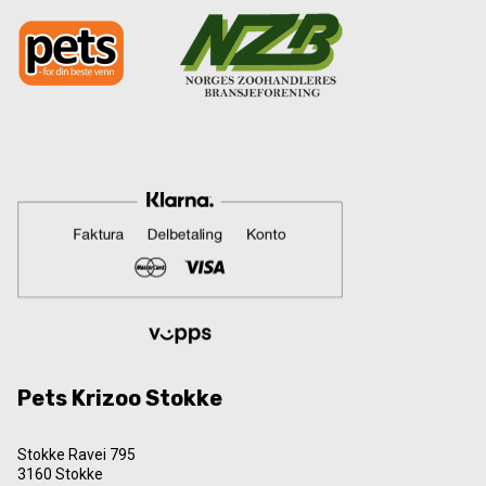
Pets Krizoo Stokke
Stokke Ravei 795
3160 Stokke