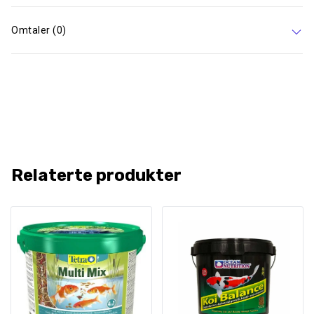
Omtaler (0)
Relaterte produkter