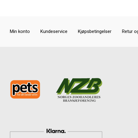
Min konto
Kundeservice
Kjøpsbetingelser
Retur o