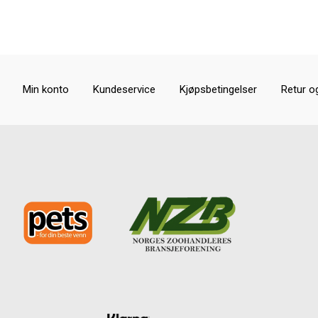
Min konto
Kundeservice
Kjøpsbetingelser
Retur o