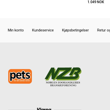
1.049
NOK
Min konto
Kundeservice
Kjøpsbetingelser
Retur o