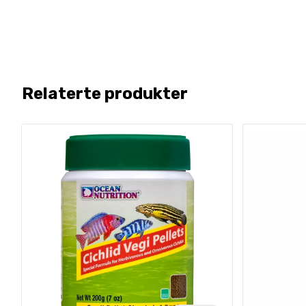
Relaterte produkter