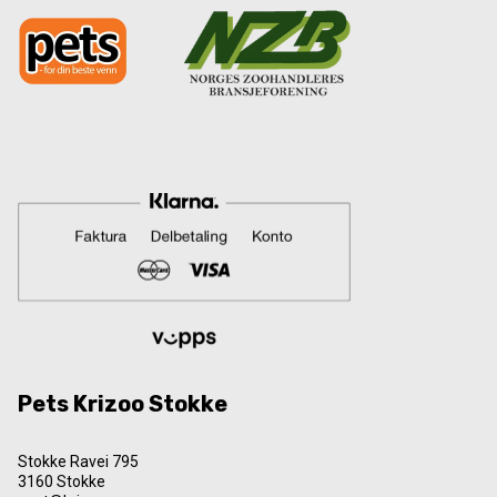
Pets Krizoo Stokke
Stokke Ravei 795
3160 Stokke