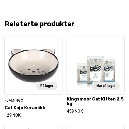
Relaterte produkter
På lager
Ikke på lager
Kingsmoor Cat Kitten 2,5
FLAMINGO
kg
Cat Kajo Keramikk
459
NOK
129
NOK