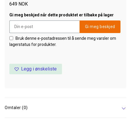
649
NOK
Gi meg beskjed når dette produktet er tilbake på lager
Gi meg beskjed
Bruk denne e-postadressen til å sende meg varsler om
lagerstatus for produkter.
Legg i ønskeliste
Omtaler (0)