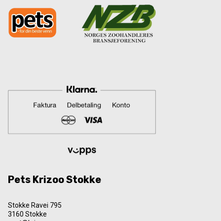
Pets Krizoo Stokke
Stokke Ravei 795
3160 Stokke