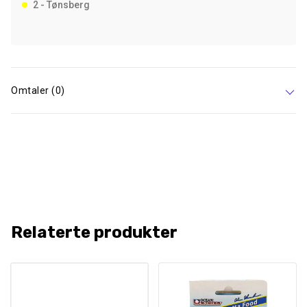
2 - Tønsberg
Omtaler (0)
Relaterte produkter