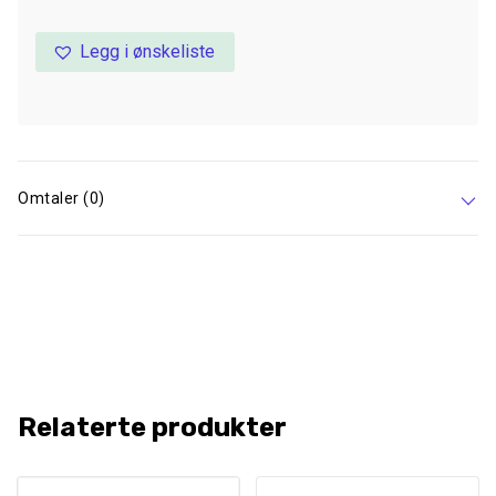
Legg i ønskeliste
Omtaler (0)
Relaterte produkter