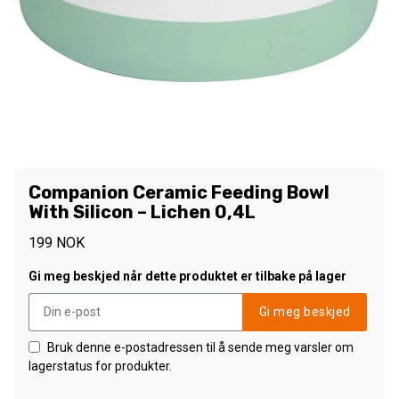
Companion Ceramic Feeding Bowl
With Silicon – Lichen 0,4L
199
NOK
Gi meg beskjed når dette produktet er tilbake på lager
Gi meg beskjed
Bruk denne e-postadressen til å sende meg varsler om
lagerstatus for produkter.