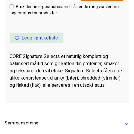
Bruk denne e-postadressen til å sende meg varsler om
lagerstatus for produkter.
Legg i ønskeliste
CORE Signature Selects et naturlig komplett og
balansert måltid som gir katten din proteiner, smaker
og teksturer den vil elske. Signature Selects fåes i tre
ulike konsistenser, chunky (biter), shredded (strimler)
og flaked (flak), alle serveres i en utsøkt saus.
Sammensetning