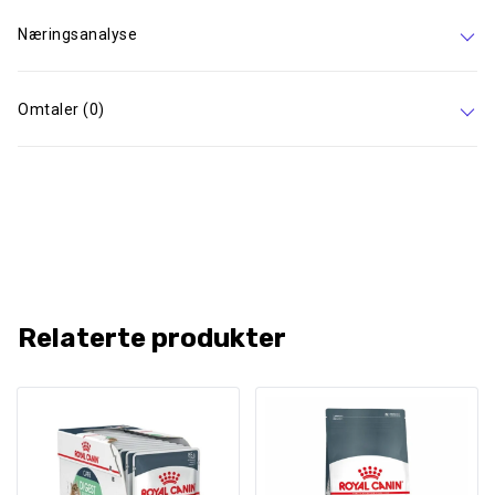
Næringsanalyse
Omtaler (0)
Relaterte produkter