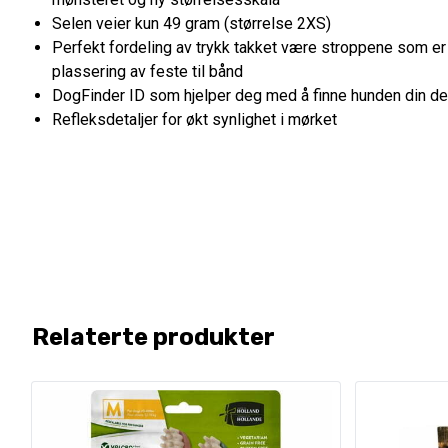
Selen veier kun 49 gram (størrelse 2XS)
Perfekt fordeling av trykk takket være stroppene som er
plassering av feste til bånd
DogFinder ID som hjelper deg med å finne hunden din de
Refleksdetaljer for økt synlighet i mørket
Relaterte produkter