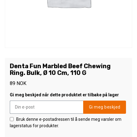
Denta Fun Marbled Beef Chewing
Ring. Bulk, Ø 10 Cm, 110 G
89
NOK
Gi meg beskjed når dette produktet er tilbake på lager
Gi meg beskjed
Bruk denne e-postadressen til å sende meg varsler om
lagerstatus for produkter.