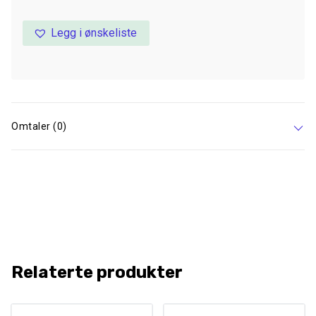
Legg i ønskeliste
Omtaler (0)
Relaterte produkter