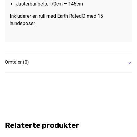
Justerbar belte: 70cm – 145cm
Inkluderer en rull med Earth Rated® med 15
hundeposer.
Omtaler (0)
Relaterte produkter