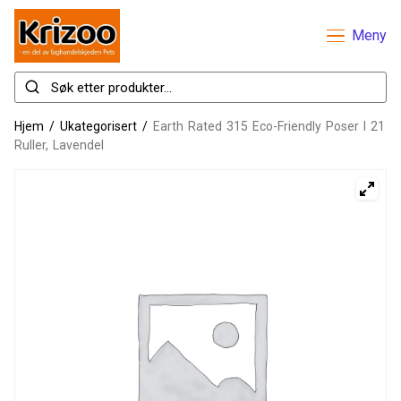
Meny
Hjem
/
Ukategorisert
/
Earth Rated 315 Eco-Friendly Poser I 21
Ruller, Lavendel