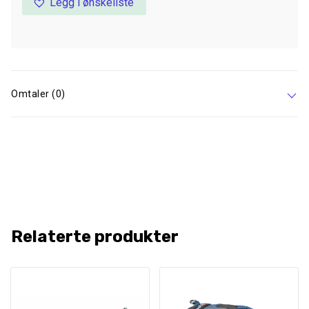
Legg i ønskeliste
Omtaler (0)
Relaterte produkter