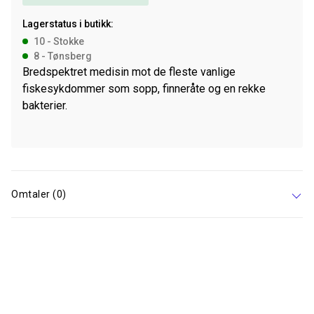
Lagerstatus i butikk:
10 - Stokke
8 - Tønsberg
Bredspektret medisin mot de fleste vanlige
fiskesykdommer som sopp, finneråte og en rekke
bakterier.
Omtaler (0)