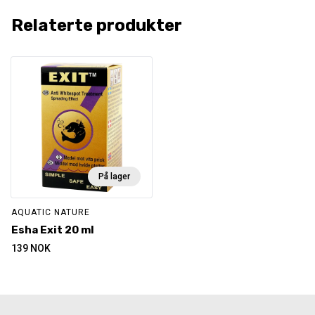
Relaterte produkter
På lager
AQUATIC NATURE
Esha Exit 20 ml
139
NOK