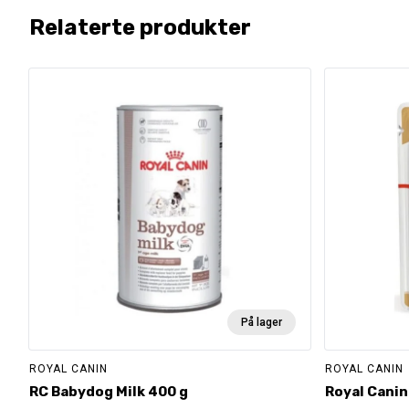
Relaterte produkter
På lager
ROYAL CANIN
ROYAL CANIN
RC Babydog Milk 400 g
Royal Canin