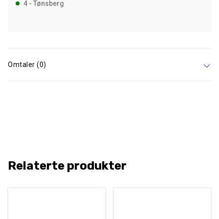
4 - Tønsberg
antall
Omtaler (0)
Relaterte produkter