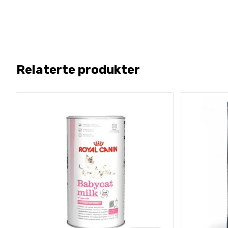
Relaterte produkter