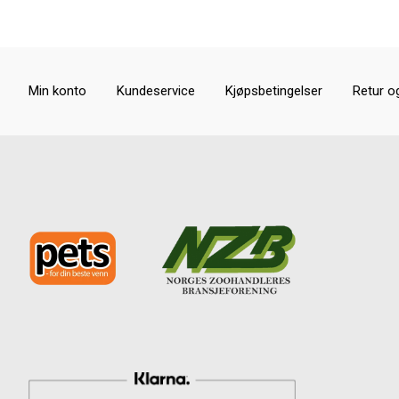
Min konto
Kundeservice
Kjøpsbetingelser
Retur o