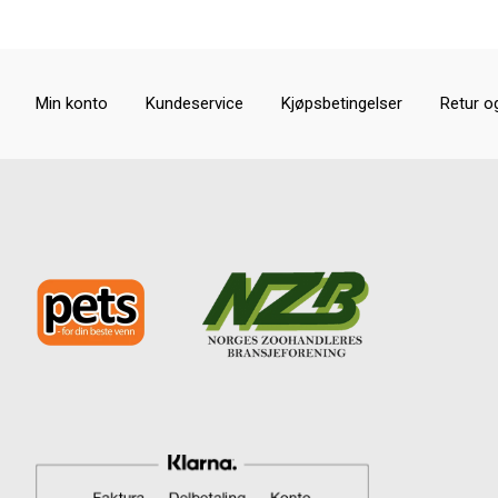
Min konto
Kundeservice
Kjøpsbetingelser
Retur o