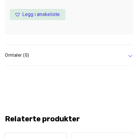
Legg i ønskeliste
Omtaler (0)
Relaterte produkter