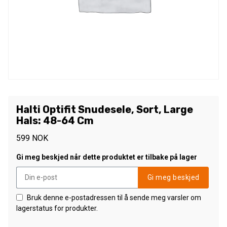
Halti Optifit Snudesele, Sort, Large
Hals: 48-64 Cm
599
NOK
Gi meg beskjed når dette produktet er tilbake på lager
Gi meg beskjed
Bruk denne e-postadressen til å sende meg varsler om
lagerstatus for produkter.