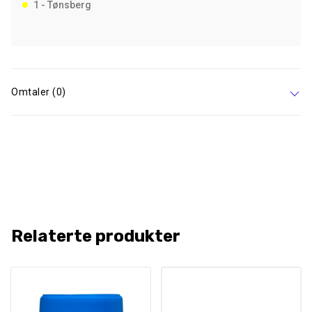
1 - Tønsberg
Omtaler (0)
Relaterte produkter