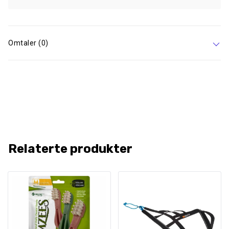
Omtaler (0)
Relaterte produkter