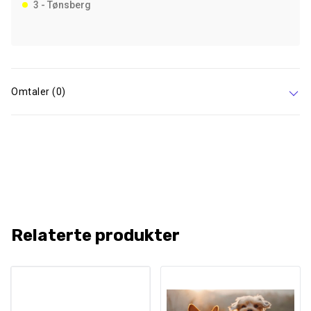
3 - Tønsberg
Omtaler (0)
Relaterte produkter