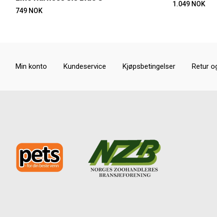
1.049
NOK
749
NOK
Min konto
Kundeservice
Kjøpsbetingelser
Retur o