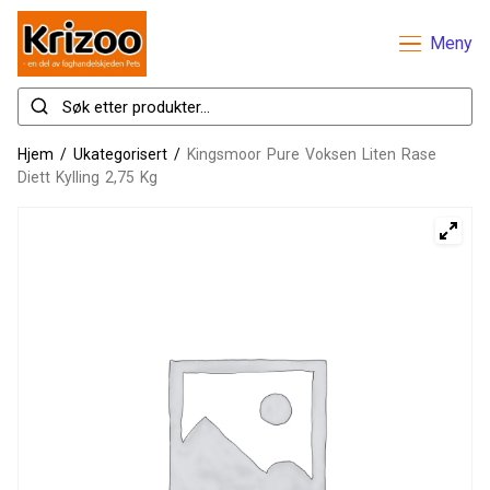
Meny
Hjem
/
Ukategorisert
/
Kingsmoor Pure Voksen Liten Rase
Diett Kylling 2,75 Kg