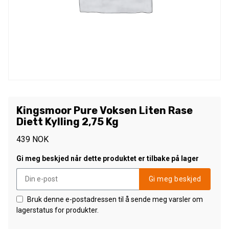
Kingsmoor Pure Voksen Liten Rase
Diett Kylling 2,75 Kg
439
NOK
Gi meg beskjed når dette produktet er tilbake på lager
Gi meg beskjed
Bruk denne e-postadressen til å sende meg varsler om
lagerstatus for produkter.