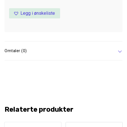
Legg i ønskeliste
Omtaler (0)
Relaterte produkter