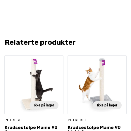
Relaterte produkter
Ikke på lager
Ikke på lager
PETREBEL
PETREBEL
Kradsestolpe Maine 90
Kradsestolpe Maine 90