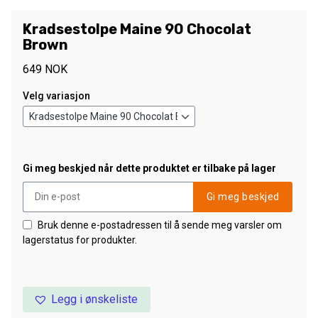
Kradsestolpe Maine 90 Chocolat
Brown
649
NOK
Velg variasjon
Gi meg beskjed når dette produktet er tilbake på lager
Gi meg beskjed
Bruk denne e-postadressen til å sende meg varsler om
lagerstatus for produkter.
Legg i ønskeliste