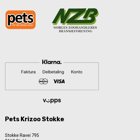
Pets Krizoo Stokke
Stokke Ravei 795