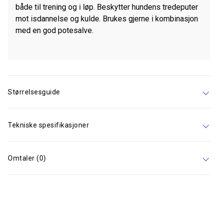
både til trening og i løp. Beskytter hundens tredeputer
mot isdannelse og kulde. Brukes gjerne i kombinasjon
med en god potesalve.
Størrelsesguide
Tekniske spesifikasjoner
Omtaler (0)