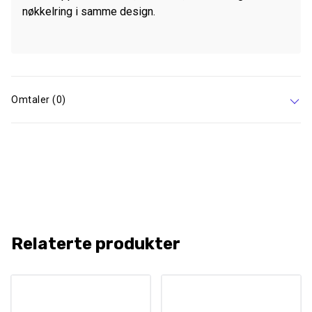
nøkkelring i samme design.
Omtaler (0)
Relaterte produkter