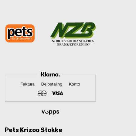
Pets Krizoo Stokke